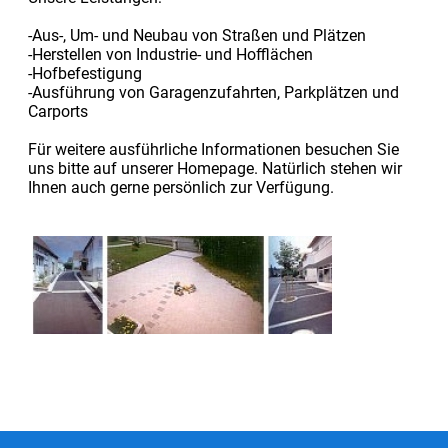
-Aus-, Um- und Neubau von Straßen und Plätzen
-Herstellen von Industrie- und Hofflächen
-Hofbefestigung
-Ausführung von Garagenzufahrten, Parkplätzen und
Carports
Für weitere ausführliche Informationen besuchen Sie
uns bitte auf unserer Homepage. Natürlich stehen wir
Ihnen auch gerne persönlich zur Verfügung.