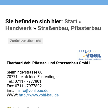
Sie befinden sich hier:
Start
»
Handwerk
»
Straßenbau, Pflasterbau
Zurück zur Übersicht
Eberhard Vohl Pflaster- und Strassenbau GmbH
Sielmingerstrasse 68
70771 Leinfelden-Echterdingen
Tel.: 0711 - 7977801
Fax: 0711 - 7977802
Email:
info@vohl-bau.de
WWW:
http://www.vohl-bau.de