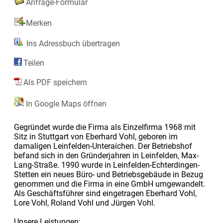
Anfrage-Formular
Merken
Ins Adressbuch übertragen
Teilen
Als PDF speichern
In Google Maps öffnen
Gegründet wurde die Firma als Einzelfirma 1968 mit
Sitz in Stuttgart von Eberhard Vohl, geboren im
damaligen Leinfelden-Unteraichen. Der Betriebshof
befand sich in den Gründerjahren in Leinfelden, Max-
Lang-Straße. 1990 wurde in Leinfelden-Echterdingen-
Stetten ein neues Büro- und Betriebsgebäude in Bezug
genommen und die Firma in eine GmbH umgewandelt.
Als Geschäftsführer sind eingetragen Eberhard Vohl,
Lore Vohl, Roland Vohl und Jürgen Vohl.
Unsere Leistungen: