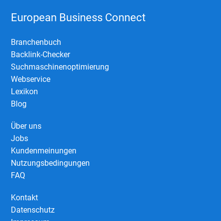
European Business Connect
Branchenbuch
Backlink-Checker
Suchmaschinenoptimierung
Webservice
Lexikon
Blog
Über uns
Jobs
Kundenmeinungen
Nutzungsbedingungen
FAQ
Kontakt
Datenschutz