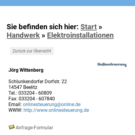
Sie befinden sich hier:
Start
»
Handwerk
»
Elektroinstallationen
Zurück zur Übersicht
Jörg Wittenberg
Schlunkendorfer Dorfstr. 22
14547 Beelitz
Tel.: 033204 - 60809
Fax: 033204 - 607840
Email:
onlinesteuerung@online.de
WWW:
http://www.onlinesteuerung.de
Anfrage-Formular