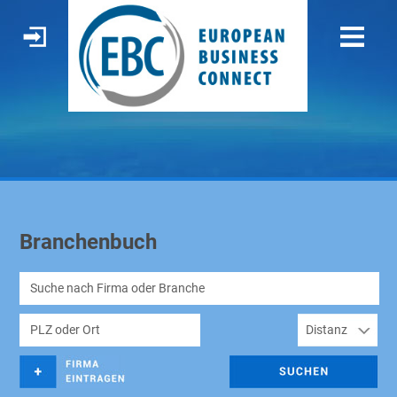
Branchenbuch