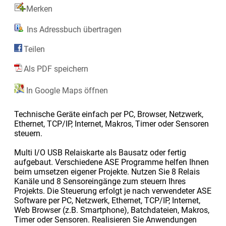
Merken
Ins Adressbuch übertragen
Teilen
Als PDF speichern
In Google Maps öffnen
Technische Geräte einfach per PC, Browser, Netzwerk,
Ethernet, TCP/IP, Internet, Makros, Timer oder Sensoren
steuern.
Multi I/O USB Relaiskarte als Bausatz oder fertig
aufgebaut. Verschiedene ASE Programme helfen Ihnen
beim umsetzen eigener Projekte. Nutzen Sie 8 Relais
Kanäle und 8 Sensoreingänge zum steuern Ihres
Projekts. Die Steuerung erfolgt je nach verwendeter ASE
Software per PC, Netzwerk, Ethernet, TCP/IP, Internet,
Web Browser (z.B. Smartphone), Batchdateien, Makros,
Timer oder Sensoren. Realisieren Sie Anwendungen