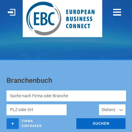
Branchenbuch