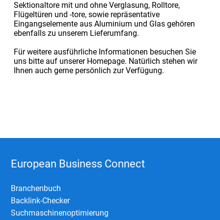
Sektionaltore mit und ohne Verglasung, Rolltore,
Flügeltüren und -tore, sowie repräsentative
Eingangselemente aus Aluminium und Glas gehören
ebenfalls zu unserem Lieferumfang.
Für weitere ausführliche Informationen besuchen Sie
uns bitte auf unserer Homepage. Natürlich stehen wir
Ihnen auch gerne persönlich zur Verfügung.
European Business Connect
Branchenbuch
Backlink-Checker
Suchmaschinenoptimierung