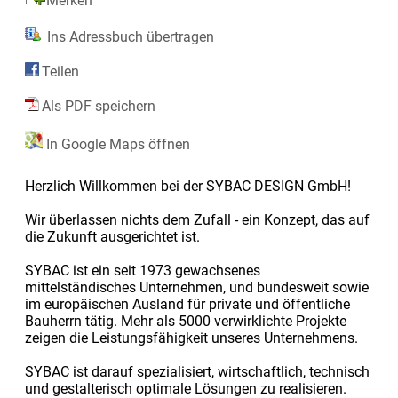
Merken
Ins Adressbuch übertragen
Teilen
Als PDF speichern
In Google Maps öffnen
Herzlich Willkommen bei der SYBAC DESIGN GmbH!
Wir überlassen nichts dem Zufall - ein Konzept, das auf
die Zukunft ausgerichtet ist.
SYBAC ist ein seit 1973 gewachsenes
mittelständisches Unter­nehmen, und bundesweit sowie
im europäischen Ausland für private und öffentliche
Bauherrn tätig. Mehr als 5000 verwirklichte Projekte
zeigen die Leistungs­fähigkeit unseres Unternehmens.
SYBAC ist darauf spezialisiert, wirtschaftlich, technisch
und gestalterisch optimale Lösungen zu realisieren.