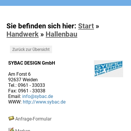
Sie befinden sich hier:
Start
»
Handwerk
»
Hallenbau
Zurück zur Übersicht
SYBAC DESIGN GmbH
Am Forst 6
92637 Weiden
Tel.: 0961 - 33033
Fax: 0961 - 33038
Email:
info@sybac.de
WWW:
http://www.sybac.de
Anfrage-Formular