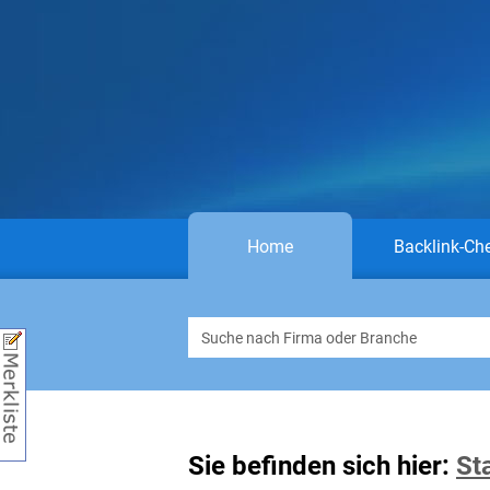
Home
Backlink-Ch
Sie befinden sich hier:
St