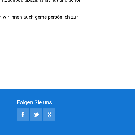
 wir Ihnen auch gerne persönlich zur
Folgen Sie uns