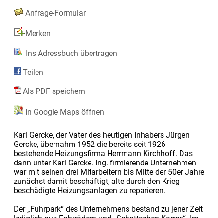
Anfrage-Formular
Merken
Ins Adressbuch übertragen
Teilen
Als PDF speichern
In Google Maps öffnen
Karl Gercke, der Vater des heutigen Inhabers Jürgen
Gercke, übernahm 1952 die bereits seit 1926
bestehende Heizungsfirma Herrmann Kirchhoff. Das
dann unter Karl Gercke. Ing. firmierende Unternehmen
war mit seinen drei Mitarbeitern bis Mitte der 50er Jahre
zunächst damit beschäftigt, alte durch den Krieg
beschädigte Heizungsanlagen zu reparieren.
Der „Fuhrpark“ des Unternehmens bestand zu jener Zeit