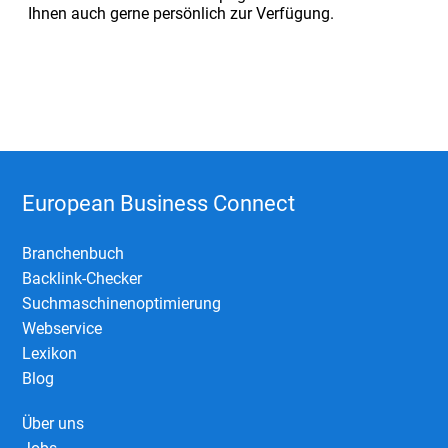
Ihnen auch gerne persönlich zur Verfügung.
European Business Connect
Branchenbuch
Backlink-Checker
Suchmaschinenoptimierung
Webservice
Lexikon
Blog
Über uns