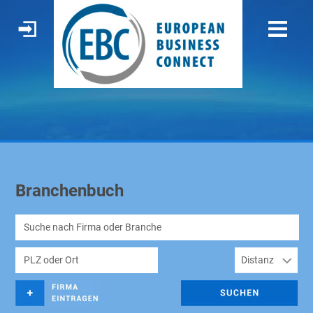
Branchenbuch