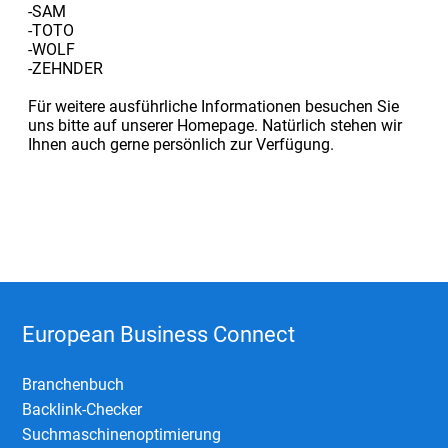
-SAM
-TOTO
-WOLF
-ZEHNDER
Für weitere ausführliche Informationen besuchen Sie
uns bitte auf unserer Homepage. Natürlich stehen wir
Ihnen auch gerne persönlich zur Verfügung.
European Business Connect
Branchenbuch
Backlink-Checker
Suchmaschinenoptimierung