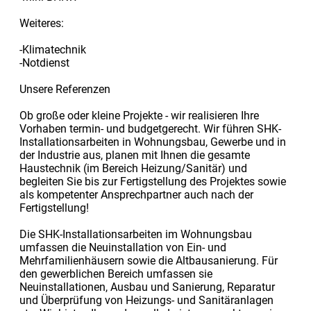
Weiteres:
-Klimatechnik
-Notdienst
Unsere Referenzen
Ob große oder kleine Projekte - wir realisieren Ihre
Vorhaben termin- und budgetgerecht. Wir führen SHK-
Installationsarbeiten in Wohnungsbau, Gewerbe und in
der Industrie aus, planen mit Ihnen die gesamte
Haustechnik (im Bereich Heizung/Sanitär) und
begleiten Sie bis zur Fertigstellung des Projektes sowie
als kompetenter Ansprechpartner auch nach der
Fertigstellung!
Die SHK-Installationsarbeiten im Wohnungsbau
umfassen die Neuinstallation von Ein- und
Mehrfamilienhäusern sowie die Altbausanierung. Für
den gewerblichen Bereich umfassen sie
Neuinstallationen, Ausbau und Sanierung, Reparatur
und Überprüfung von Heizungs- und Sanitäranlagen