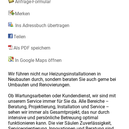
Anfrage-Formular
Merken
Ins Adressbuch übertragen
Teilen
Als PDF speichern
In Google Maps öffnen
Wir führen nicht nur Heizungsinstallationen in
Neubauten durch, sondern beraten Sie auch gerne bei
Umbauten und Renovierungen.
Ob Wartungsarbeiten oder Kundendienst, wir sind mit
unserem Service immer für Sie da. Alle Bereiche –
Beratung, Projektierung, Installation und Service –
sehen wir immer als Gesamtprojekt, das nur durch
intensive und persönliche Betreuung optimal
funktionieren kann. Die vier Säulen Zuverlässigkeit,
Serviceorientierung, Innovationen und Beratung sind