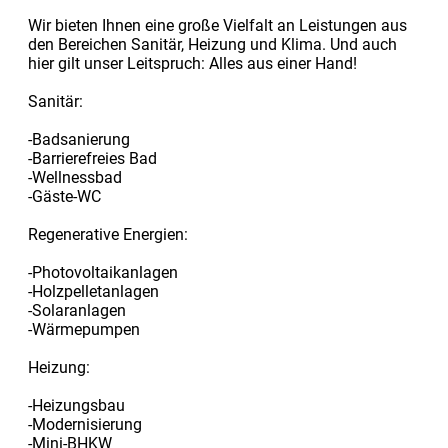
Wir bieten Ihnen eine große Vielfalt an Leistungen aus
den Bereichen Sanitär, Heizung und Klima. Und auch
hier gilt unser Leitspruch: Alles aus einer Hand!
Sanitär:
-Badsanierung
-Barrierefreies Bad
-Wellnessbad
-Gäste-WC
Regenerative Energien:
-Photovoltaikanlagen
-Holzpelletanlagen
-Solaranlagen
-Wärmepumpen
Heizung:
-Heizungsbau
-Modernisierung
-Mini-BHKW