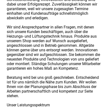
dabei unser Erfolgsrezept. Zuverlässigkeit können wir
garantieren, weil wir unsere zugesagten Termine
einhalten und Kundenaufträge schnellstmöglich
abwickeln und erledigen.
Wir sind Ansprechpartner in allen Fragen, mit denen
sich unsere Kunden beschäftigen, auch über die
Heizungs- und Lüftungstechnik hinaus. Produkte aus
unserem Shop werden auf Wunsch ausgeliefert,
angeschlossen und in Betrieb genommen. Altgeräte
können gerne über uns entsorgt werden. Innovationen
gegenüber sind wir aufgeschlossen. Sie bekommen die
neuesten Produkte und Technologien von uns geliefert
oder montiert. Ständige Schulungen unserer Mitarbeiter
garantieren ein hohes Maß an Kompetenz.
Beratung wird bei uns groß geschrieben. Entscheidend
ist für uns nämlich die Nähe zum Kunden. Wir wollen
Ihnen von der Planungsphase bis zum Abschluss der
Arbeiten partnerschaftlich und kompetent zur Seite
stehen.
Unser Leistungsspektrum