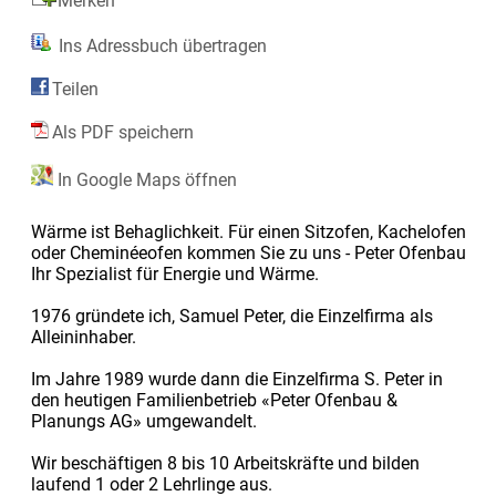
Merken
Ins Adressbuch übertragen
Teilen
Als PDF speichern
In Google Maps öffnen
Wärme ist Behaglichkeit. Für einen Sitzofen, Kachelofen
oder Cheminéeofen kommen Sie zu uns - Peter Ofenbau
Ihr Spezialist für Energie und Wärme.
1976 gründete ich, Samuel Peter, die Einzelfirma als
Alleininhaber.
Im Jahre 1989 wurde dann die Einzelfirma S. Peter in
den heutigen Familienbetrieb «Peter Ofenbau &
Planungs AG» umgewandelt.
Wir beschäftigen 8 bis 10 Arbeitskräfte und bilden
laufend 1 oder 2 Lehrlinge aus.