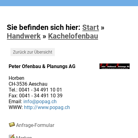
Sie befinden sich hier:
Start
»
Handwerk
»
Kachelofenbau
Zurück zur Übersicht
Peter Ofenbau & Planungs AG
Horben
CH-3536 Aeschau
Tel.: 0041 - 34 491 10 01
Fax: 0041 - 34 491 10 39
Email:
info@popag.ch
WWW:
http://www.popag.ch
Anfrage-Formular