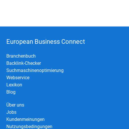
European Business Connect
Branchenbuch
Backlink-Checker
Suchmaschinenoptimierung
Webservice
Lexikon
Blog
Über uns
Jobs
Kundenmeinungen
Nutzungsbedingungen