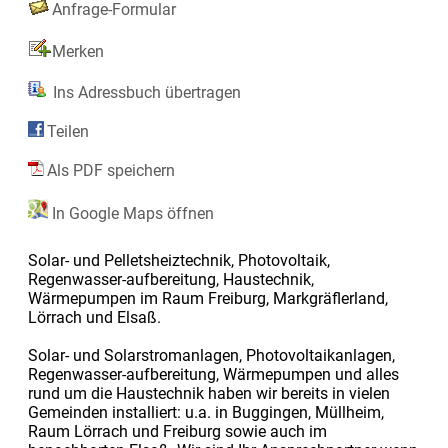
Anfrage-Formular
Merken
Ins Adressbuch übertragen
Teilen
Als PDF speichern
In Google Maps öffnen
Solar- und Pelletsheiztechnik, Photovoltaik,
Regenwasser-aufbereitung, Haustechnik,
Wärmepumpen im Raum Freiburg, Markgräflerland,
Lörrach und Elsaß.
Solar- und Solarstromanlagen, Photovoltaikanlagen,
Regenwasser-aufbereitung, Wärmepumpen und alles
rund um die Haustechnik haben wir bereits in vielen
Gemeinden installiert: u.a. in Buggingen, Müllheim,
Raum Lörrach und Freiburg sowie auch im