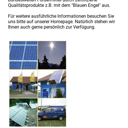
Qualitätsprodukte z.B. mit dem "Blauen Engel" aus.
Für weitere ausführliche Informationen besuchen Sie
uns bitte auf unserer Homepage. Natürlich stehen wir
Ihnen auch gerne persönlich zur Verfügung.