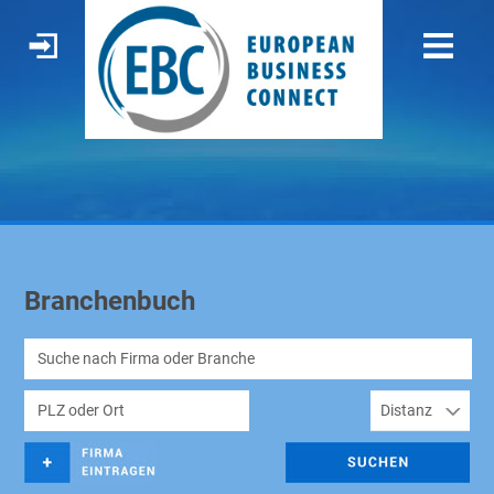
Branchenbuch