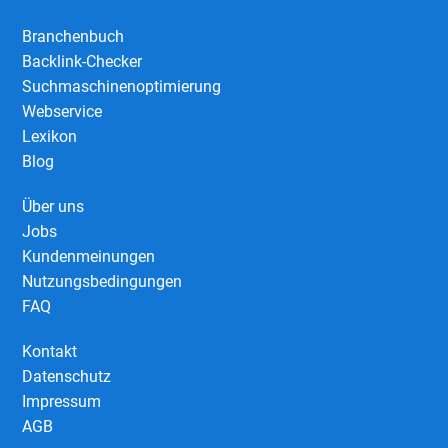
Branchenbuch
Backlink-Checker
Suchmaschinenoptimierung
Webservice
Lexikon
Blog
Über uns
Jobs
Kundenmeinungen
Nutzungsbedingungen
FAQ
Kontakt
Datenschutz
Impressum
AGB