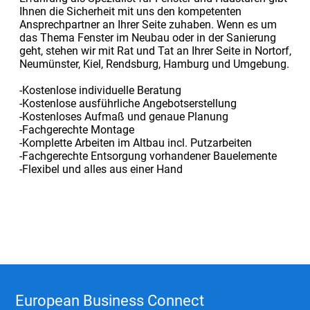
Ihnen die Sicherheit mit uns den kompetenten
Ansprechpartner an Ihrer Seite zuhaben. Wenn es um
das Thema Fenster im Neubau oder in der Sanierung
geht, stehen wir mit Rat und Tat an Ihrer Seite in Nortorf,
Neumünster, Kiel, Rendsburg, Hamburg und Umgebung.
-Kostenlose individuelle Beratung
-Kostenlose ausführliche Angebotserstellung
-Kostenloses Aufmaß und genaue Planung
-Fachgerechte Montage
-Komplette Arbeiten im Altbau incl. Putzarbeiten
-Fachgerechte Entsorgung vorhandener Bauelemente
-Flexibel und alles aus einer Hand
European Business Connect