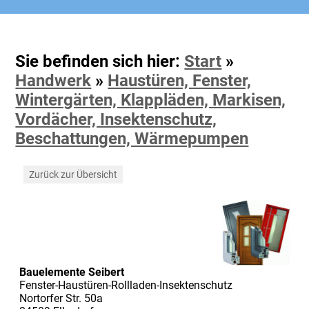
Sie befinden sich hier:
Start
»
Handwerk
»
Haustüren, Fenster,
Wintergärten, Klappläden, Markisen,
Vordächer, Insektenschutz,
Beschattungen, Wärmepumpen
Zurück zur Übersicht
Bauelemente Seibert
Fenster-Haustüren-Rollladen-Insektenschutz
Nortorfer Str. 50a