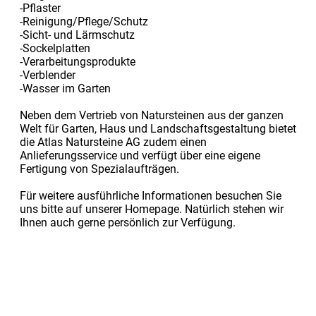
-Pflaster
-Reinigung/Pflege/Schutz
-Sicht- und Lärmschutz
-Sockelplatten
-Verarbeitungsprodukte
-Verblender
-Wasser im Garten
Neben dem Vertrieb von Natursteinen aus der ganzen
Welt für Garten, Haus und Landschaftsgestaltung bietet
die Atlas Natursteine AG zudem einen
Anlieferungsservice und verfügt über eine eigene
Fertigung von Spezialaufträgen.
Für weitere ausführliche Informationen besuchen Sie
uns bitte auf unserer Homepage. Natürlich stehen wir
Ihnen auch gerne persönlich zur Verfügung.