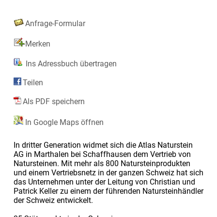
Anfrage-Formular
Merken
Ins Adressbuch übertragen
Teilen
Als PDF speichern
In Google Maps öffnen
In dritter Generation widmet sich die Atlas Naturstein
AG in Marthalen bei Schaffhausen dem Vertrieb von
Natursteinen. Mit mehr als 800 Natursteinprodukten
und einem Vertriebsnetz in der ganzen Schweiz hat sich
das Unternehmen unter der Leitung von Christian und
Patrick Keller zu einem der führenden Natursteinhändler
der Schweiz entwickelt.