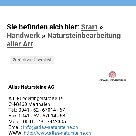
Sie befinden sich hier:
Start
»
Handwerk
»
Natursteinbearbeitung
aller Art
Zurück zur Übersicht
Atlas Natursteine AG
Alti Ruedelfingerstraße 19
CH-8460 Marthalen
Tel.: 0041 - 52 - 67014 - 67
Fax: 0041 - 52 - 67014 - 68
Mobil: 0041 - 79 - 7942305
Email:
info@atlas-natursteine.ch
WWW:
http://www.atlas-natursteine.ch