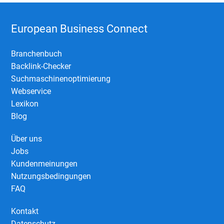
European Business Connect
Branchenbuch
Backlink-Checker
Suchmaschinenoptimierung
Webservice
Lexikon
Blog
Über uns
Jobs
Kundenmeinungen
Nutzungsbedingungen
FAQ
Kontakt
Datenschutz