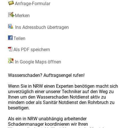
Anfrage-Formular
Merken
Ins Adressbuch übertragen
Teilen
Als PDF speichern
In Google Maps öffnen
Wasserschaden? Auftragsengel rufen!
Wenn Sie in NRW einen Experten benötigen macht sich
unverzüglich einer unserer Techniker auf den Weg zu
Ihnen um den Wasserschaden Notdienst aktiv zu
mindern oder als Sanitär Notdienst den Rohrbruch zu
beseitigen.
Als ein in NRW unabhängig arbeitender
Schadenmanager koordinieren wir Ihren