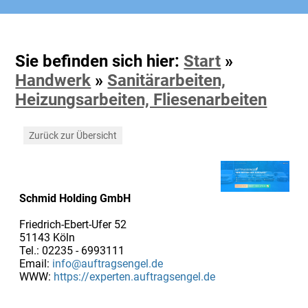
Sie befinden sich hier:
Start
»
Handwerk
»
Sanitärarbeiten,
Heizungsarbeiten, Fliesenarbeiten
Zurück zur Übersicht
Schmid Holding GmbH
Friedrich-Ebert-Ufer 52
51143 Köln
Tel.: 02235 - 6993111
Email:
info@auftragsengel.de
WWW:
https://experten.auftragsengel.de