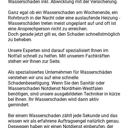
Wasserschaden inkl. Abwicklung mit der Versicherung.
Ganz egal ob ein Wasserschaden am Wochenende, ein
Rohrbruch in der Nacht oder eine auslaufende Heizung -
Wasserschäden treten meist ungeplant auf und oft ist
eine Ansprechperson nicht zu erreichen.
Doch gerade jetzt gilt es, den Schaden schnellstmöglich
zu beheben.
Unsere Experten sind darauf spezialisiert Ihnen im
Notfall schnell zu helfen. Mit unserem Fachkräften
stehen wir Ihnen zur Seite.
Als spezialisiertes Unternehmen für Wasserschäden
verstehen wir uns auf eine schnelle
Schadenbeseitigung. Wenn Sie den Sanitär oder
Wasserschaden Notdienst Nordrhein-Westfalen
benötigen, sind unsere ausgebildeten Techniker in kürze
bei Ihnen. Ihr Wasserschaden wird dann aktiv
gemindert.
Bei einem Wasserschaden zählt jede Sekunde und das
wissen wir als erfahrene Auftragsengel natürlich genau.
Deswegen haben wir einen Notdienst einberufen, der