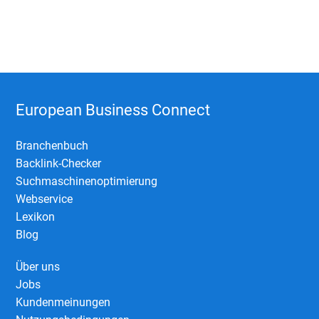
European Business Connect
Branchenbuch
Backlink-Checker
Suchmaschinenoptimierung
Webservice
Lexikon
Blog
Über uns
Jobs
Kundenmeinungen