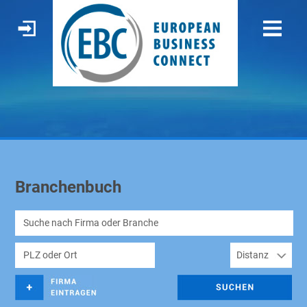
Branchenbuch