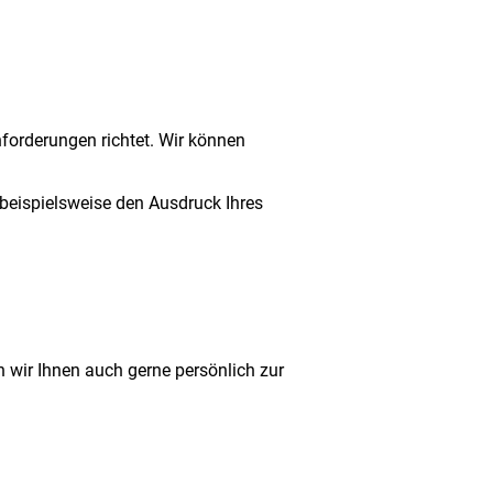
Anforderungen richtet. Wir können
beispielsweise den Ausdruck Ihres
 wir Ihnen auch gerne persönlich zur