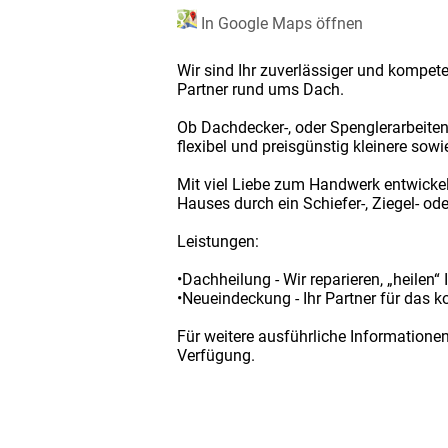
In Google Maps öffnen
Wir sind Ihr zuverlässiger und kompete
Partner rund ums Dach.
Ob Dachdecker-, oder Spenglerarbeiten, 
flexibel und preisgünstig kleinere so
Mit viel Liebe zum Handwerk entwickel
Hauses durch ein Schiefer-, Ziegel- od
Leistungen:
•Dachheilung - Wir reparieren, „heilen“
•Neueindeckung - Ihr Partner für das 
Für weitere ausführliche Informatione
Verfügung.