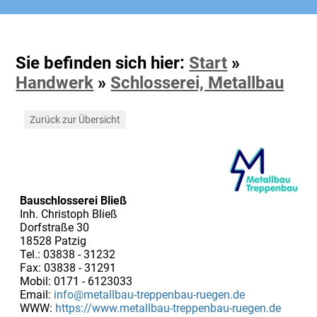
Sie befinden sich hier:
Start
»
Handwerk
»
Schlosserei, Metallbau
Zurück zur Übersicht
Bauschlosserei Bließ
Inh. Christoph Bließ
Dorfstraße 30
18528 Patzig
Tel.: 03838 - 31232
Fax: 03838 - 31291
Mobil: 0171 - 6123033
Email:
info@metallbau-treppenbau-ruegen.de
WWW:
https://www.metallbau-treppenbau-ruegen.de