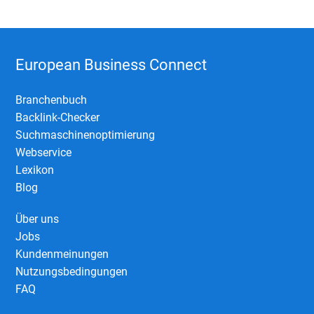
European Business Connect
Branchenbuch
Backlink-Checker
Suchmaschinenoptimierung
Webservice
Lexikon
Blog
Über uns
Jobs
Kundenmeinungen
Nutzungsbedingungen
FAQ