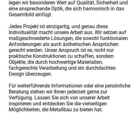
legen wir besonderen Wert auf Qualität, Sicherheit und
eine ansprechende Optik, die sich harmonisch in das
Gesamtbild einfügt.
Jedes Projekt ist einzigartig, und genau diese
Individualität macht unsere Arbeit aus. Wir setzen auf
maßgeschneiderte Lösungen, die sowohl funktionalen
Anforderungen als auch ästhetischen Ansprüchen
gerecht werden. Unser Anspruch ist es, nicht nur
praktische Konstruktionen zu schaffen, sondern
Objekte, die durch hochwertige Materialien,
fachgerechte Verarbeitung und ein durchdachtes
Design überzeugen.
Für weiterführende Informationen oder eine persönliche
Beratung stehen wir Ihnen jederzeit gerne zur
Verfügung. Lassen Sie sich von unserer Arbeit
inspirieren und entdecken Sie die vielseitigen
Möglichkeiten, die Metallbau zu bieten hat.