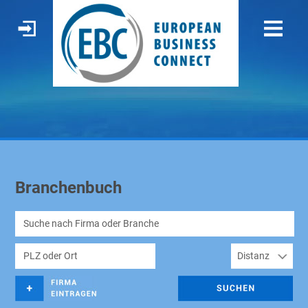
Branchenbuch