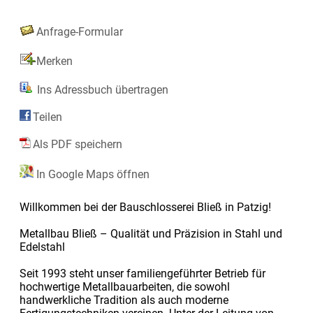
Anfrage-Formular
Merken
Ins Adressbuch übertragen
Teilen
Als PDF speichern
In Google Maps öffnen
Willkommen bei der Bauschlosserei Bließ in Patzig!
Metallbau Bließ – Qualität und Präzision in Stahl und
Edelstahl
Seit 1993 steht unser familiengeführter Betrieb für
hochwertige Metallbauarbeiten, die sowohl
handwerkliche Tradition als auch moderne