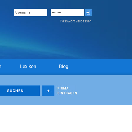
Passwort vergessen
e
Lexikon
Blog