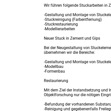
Wir führen folgende Stuckarbeiten in 
-Gestaltung und Montage von Stuckel
-Stuckreinigung (Farbentfernung)
-Stuckrestaurierung
-Modellierarbeiten
Neuer Stuck in Zement und Gips
Bei der Neugestaltung von Stuckelemen
übernehmen wir die Bereiche:
-Gestaltung und Montage von Stuckel
-Modellbau
-Formenbau
Restaurierung
Mit dem Ziel der Instandsetzung und 
Objektforschung nur die nötigen Eingri
-Befundung der vorhandenen Substan
-Reinigung und gegebenenfalls Freile