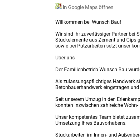
In Google Maps öffnen
Willkommen bei Wunsch Bau!
Wir sind Ihr zuverlässiger Partner bei
Stuckelemente aus Zement und Gips ga
sowie bei Putzarbeiten setzt unser k
Über uns
Der Familienbetrieb Wunsch-Bau wurd
Als zulassungspflichtiges Handwerk s
Betonbauerhandwerk eingetragen und sp
Seit unserem Umzug in den Erlenkamp 
konnten inzwischen zahlreiche Wohn-
Unser kompetentes Team bietet zusamm
Umsetzung Ihres Bauvorhabens.
Stuckarbeiten im Innen- und Außenber