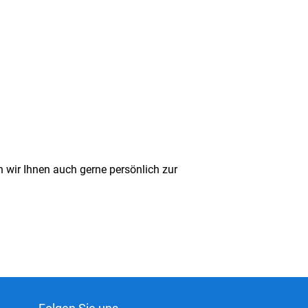
 wir Ihnen auch gerne persönlich zur