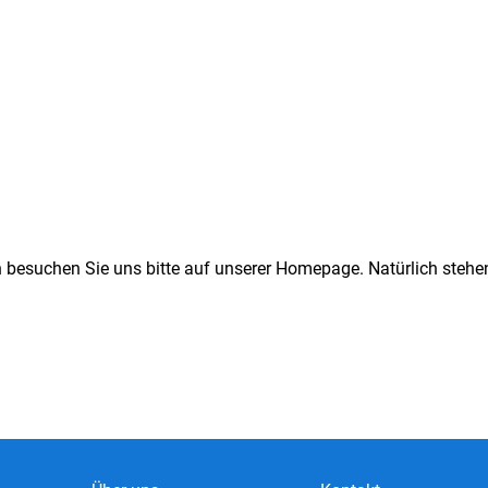
n besuchen Sie uns bitte auf unserer Homepage. Natürlich stehen