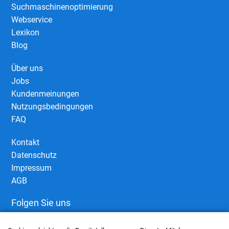
Suchmaschinenoptimierung
Webservice
Lexikon
Blog
Über uns
Jobs
Kundenmeinungen
Nutzungsbedingungen
FAQ
Kontakt
Datenschutz
Impressum
AGB
Folgen Sie uns