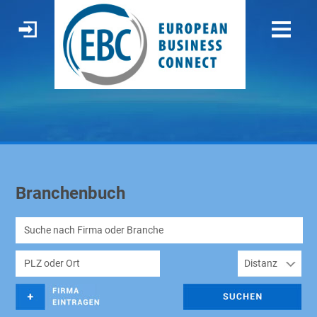
Branchenbuch