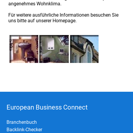
angenehmes Wohnklima.
Für weitere ausführliche Informationen besuchen Sie
uns bitte auf unserer Homepage.
European Business Connect
Branchenbuch
Backlink-Checker