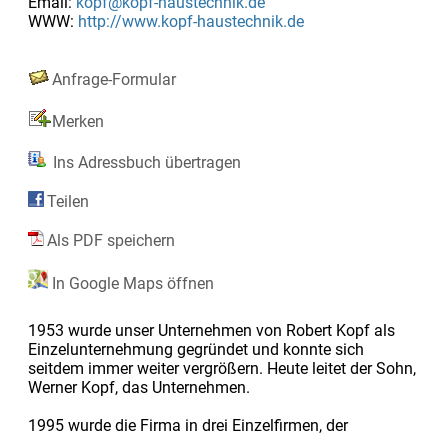
Email:
kopf@kopf-haustechnik.de
WWW:
http://www.kopf-haustechnik.de
Anfrage-Formular
Merken
Ins Adressbuch übertragen
Teilen
Als PDF speichern
In Google Maps öffnen
1953 wurde unser Unternehmen von Robert Kopf als
Einzelunternehmung gegründet und konnte sich
seitdem immer weiter vergrößern. Heute leitet der Sohn,
Werner Kopf, das Unternehmen.
1995 wurde die Firma in drei Einzelfirmen, der