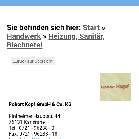
Sie befinden sich hier:
Start
»
Handwerk
»
Heizung, Sanitär,
Blechnerei
Zurück zur Übersicht
Robert Kopf GmbH & Co. KG
Rintheimer Hauptstr. 44
76131 Karlsruhe
Tel.: 0721 - 96238 - 0
Fax: 0721 - 96238 - 18