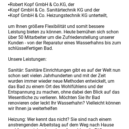
▪Robert Kopf GmbH & Co.KG, der
▪Kopf GmbH & Co. Sanitärtechnik KG und der
▪Kopf GmbH & Co. Heizungstechnik KG unterteilt,
um Ihnen größere Flexibilität und somit bessere
Leistung bieten zu können. Heute bemühen sich schon
über 50 Mitarbeiter um die Zufriedenstellung unserer
Kunden - von der Reparatur eines Wasserhahns bis zum
schlüsselfertigen Bad.
Unsere Leistungen:
Sanitär: Sanitäre Einrichtungen gibt es auf der Welt nun
schon seit vielen Jahrhunderten und mit der Zeit
wurden immer wieder neue Methoden entwickelt, um
das Bad zu einem Ort des Wohlfühlens und der
Entspannung zu machen, ohne dabei den Blick auf das
Wesentliche zu verlieren. Möchten Sie Ihr Bad
renovieren oder leckt Ihr Wasserhahn? Vielleicht können
wir Ihnen ja weiterhelfen
Heizung: Wer kennt das nicht? Sie sind nach einem
anstrengenden Arbeitstag auf dem Weg nach Hause