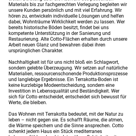
Materials bis zur fachgerechten Verlegung begleiten wir
unsere Kunden persönlich und mit viel Erfahrung. Wir
hören zu, entwickeln individuelle Lösungen und helfen
dabei, Wohnträume Wirklichkeit werden zu lassen. Wer
bereits historische Böden besitzt, findet bei uns
kompetente Unterstützung in der Sanierung und
Restaurierung. Alte Cotto-Flächen erhalten durch unsere
Arbeit neuen Glanz und bewahren dabei ihren
ursprünglichen Charakter.
Nachhaltigkeit ist für uns nicht bloß ein Schlagwort,
sondern gelebte Überzeugung. Wir setzen auf natürliche
Materialien, ressourcenschonende Produktionsprozesse
und langlebige Ergebnisse. Ein Terrakotta-Boden ist
keine kurzlebige Modeentscheidung, sondern eine
Investition in Lebensqualität und Beständigkeit. Wer
sich für Cotto entscheidet, entscheidet sich bewusst für
Werte, die bleiben.
Das Wohnen mit Terrakotta bedeutet, mit der Natur zu
leben – nicht gegen sie. Es schafft Räume, die atmen,
die Wärme speichern und die Sinne ansprechen. Cotto
schenkt jedem Haus ein Stück mediterranes