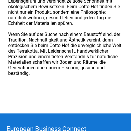
Lebensgefühl und verbindet zeitlose Schönheit mit
ökologischem Bewusstsein. Beim Cotto Hof finden Sie
nicht nur ein Produkt, sondern eine Philosophie:
natürlich wohnen, gesund leben und jeden Tag die
Echtheit der Materialien spüren.
Wenn Sie auf der Suche nach einem Baustoff sind, der
Tradition, Nachhaltigkeit und Ästhetik vereint, dann
entdecken Sie beim Cotto Hof die unvergleichliche Welt
des Terrakotta. Mit Leidenschaft, handwerklicher
Präzision und einem tiefen Verständnis für natürliche
Materialien schaffen wir Böden und Räume, die
Generationen überdauern – schön, gesund und
beständig.
European Business Connect