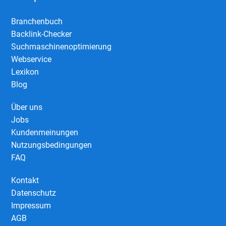
Branchenbuch
Backlink-Checker
Suchmaschinenoptimierung
Webservice
Lexikon
Blog
Über uns
Jobs
Kundenmeinungen
Nutzungsbedingungen
FAQ
Kontakt
Datenschutz
Impressum
AGB