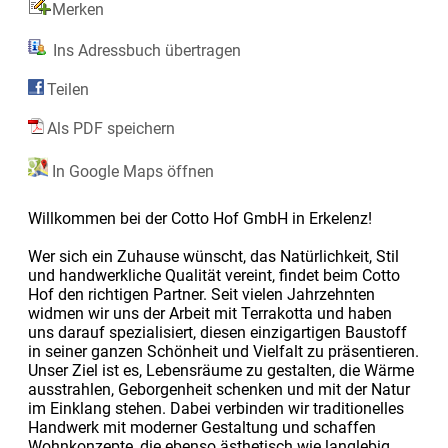
Merken
Ins Adressbuch übertragen
Teilen
Als PDF speichern
In Google Maps öffnen
Willkommen bei der Cotto Hof GmbH in Erkelenz!
Wer sich ein Zuhause wünscht, das Natürlichkeit, Stil
und handwerkliche Qualität vereint, findet beim Cotto
Hof den richtigen Partner. Seit vielen Jahrzehnten
widmen wir uns der Arbeit mit Terrakotta und haben
uns darauf spezialisiert, diesen einzigartigen Baustoff
in seiner ganzen Schönheit und Vielfalt zu präsentieren.
Unser Ziel ist es, Lebensräume zu gestalten, die Wärme
ausstrahlen, Geborgenheit schenken und mit der Natur
im Einklang stehen. Dabei verbinden wir traditionelles
Handwerk mit moderner Gestaltung und schaffen
Wohnkonzepte, die ebenso ästhetisch wie langlebig