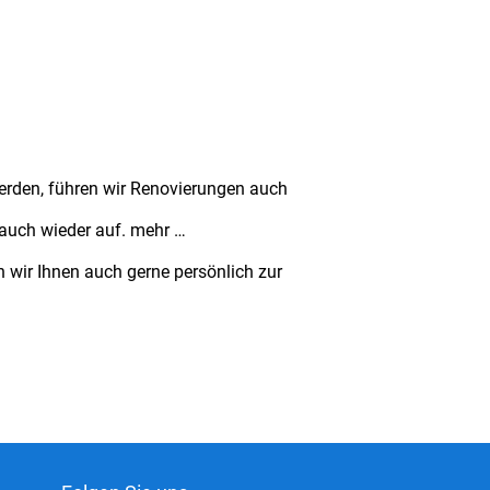
erden, führen wir Renovierungen auch
auch wieder auf. mehr …
 wir Ihnen auch gerne persönlich zur