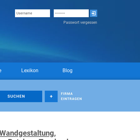
Passwort vergessen
e
Lexikon
Blog
, Wandgestaltung,