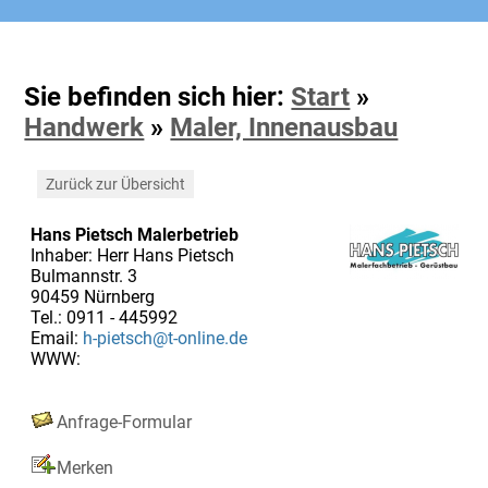
Sie befinden sich hier:
Start
»
Handwerk
»
Maler, Innenausbau
Zurück zur Übersicht
Hans Pietsch Malerbetrieb
Inhaber: Herr Hans Pietsch
Bulmannstr. 3
90459 Nürnberg
Tel.: 0911 - 445992
Email:
h-pietsch@t-online.de
WWW:
Anfrage-Formular
Merken