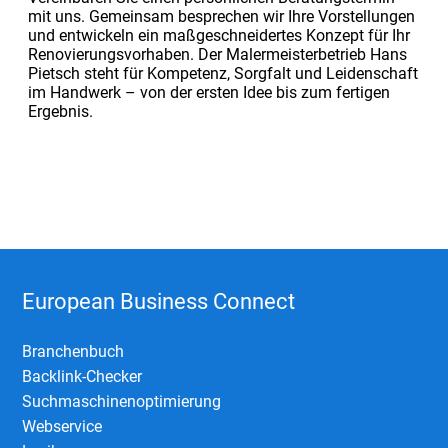
mit uns. Gemeinsam besprechen wir Ihre Vorstellungen
und entwickeln ein maßgeschneidertes Konzept für Ihr
Renovierungsvorhaben. Der Malermeisterbetrieb Hans
Pietsch steht für Kompetenz, Sorgfalt und Leidenschaft
im Handwerk – von der ersten Idee bis zum fertigen
Ergebnis.
European Business Connect
Branchenbuch
Backlink-Checker
Suchmaschinenoptimierung
Webservice