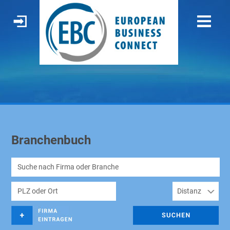
Branchenbuch