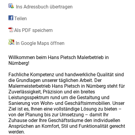
Ins Adressbuch übertragen
Teilen
Als PDF speichern
In Google Maps öffnen
Willkommen beim Hans Pietsch Malerbetrieb in
Nürnberg!
Fachliche Kompetenz und handwerkliche Qualität sind
die Grundlagen unserer täglichen Arbeit. Der
Malermeisterbetrieb Hans Pietsch in Nürnberg steht für
Zuverlässigkeit, Präzision und ein breites
Leistungsspektrum rund um die Gestaltung und
Sanierung von Wohn- und Geschäftsimmobilien. Unser
Ziel ist es, Ihnen eine vollständige Lösung zu bieten –
von der Planung bis zur Umsetzung – damit Ihr
Zuhause oder Ihre Geschäftsräume den individuellen
Ansprüchen an Komfort, Stil und Funktionalität gerecht
werden.