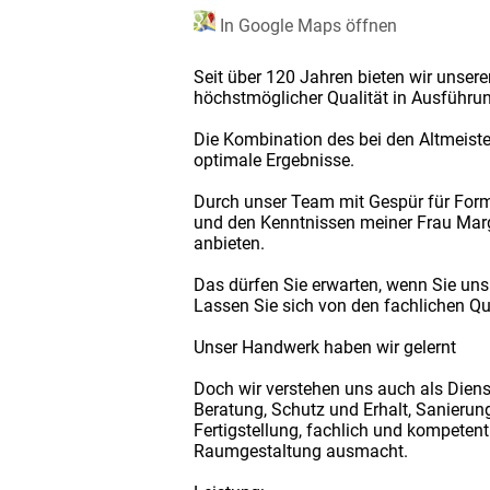
In Google Maps öffnen
Seit über 120 Jahren bieten wir unser
höchstmöglicher Qualität in Ausführun
Die Kombination des bei den Altmeiste
optimale Ergebnisse.
Durch unser Team mit Gespür für Forme
und den Kenntnissen meiner Frau Marg
anbieten.
Das dürfen Sie erwarten, wenn Sie uns 
Lassen Sie sich von den fachlichen Qu
Unser Handwerk haben wir gelernt
Doch wir verstehen uns auch als Diens
Beratung, Schutz und Erhalt, Sanierun
Fertigstellung, fachlich und kompeten
Raumgestaltung ausmacht.