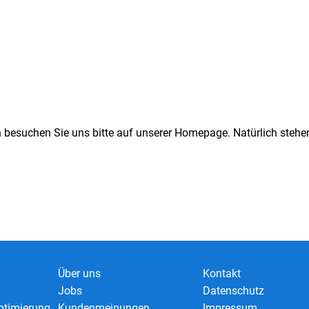
n besuchen Sie uns bitte auf unserer Homepage. Natürlich stehen
Über uns
Kontakt
Jobs
Datenschutz
timierung
Kundenmeinungen
Impressum