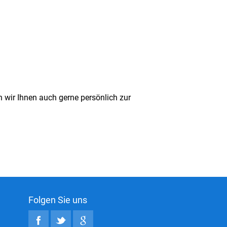
 wir Ihnen auch gerne persönlich zur
Folgen Sie uns