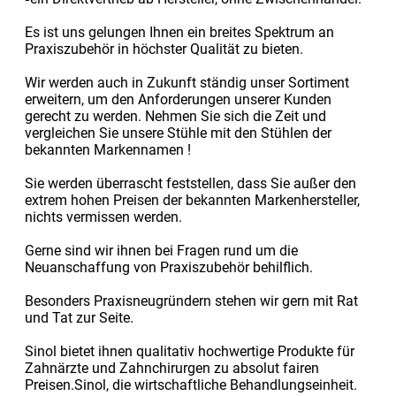
Es ist uns gelungen Ihnen ein breites Spektrum an
Praxiszubehör in höchster Qualität zu bieten.
Wir werden auch in Zukunft ständig unser Sortiment
erweitern, um den Anforderungen unserer Kunden
gerecht zu werden. Nehmen Sie sich die Zeit und
vergleichen Sie unsere Stühle mit den Stühlen der
bekannten Markennamen !
Sie werden überrascht feststellen, dass Sie außer den
extrem hohen Preisen der bekannten Markenhersteller,
nichts vermissen werden.
Gerne sind wir ihnen bei Fragen rund um die
Neuanschaffung von Praxiszubehör behilflich.
Besonders Praxisneugründern stehen wir gern mit Rat
und Tat zur Seite.
Sinol bietet ihnen qualitativ hochwertige Produkte für
Zahnärzte und Zahnchirurgen zu absolut fairen
Preisen.Sinol, die wirtschaftliche Behandlungseinheit.