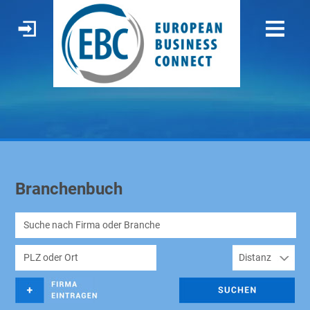
Branchenbuch