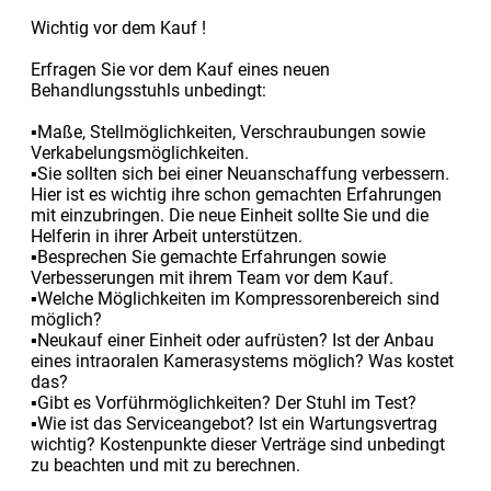
Wichtig vor dem Kauf !
Erfragen Sie vor dem Kauf eines neuen
Behandlungsstuhls unbedingt:
▪Maße, Stellmöglichkeiten, Verschraubungen sowie
Verkabelungsmöglichkeiten.
▪Sie sollten sich bei einer Neuanschaffung verbessern.
Hier ist es wichtig ihre schon gemachten Erfahrungen
mit einzubringen. Die neue Einheit sollte Sie und die
Helferin in ihrer Arbeit unterstützen.
▪Besprechen Sie gemachte Erfahrungen sowie
Verbesserungen mit ihrem Team vor dem Kauf.
▪Welche Möglichkeiten im Kompressorenbereich sind
möglich?
▪Neukauf einer Einheit oder aufrüsten? Ist der Anbau
eines intraoralen Kamerasystems möglich? Was kostet
das?
▪Gibt es Vorführmöglichkeiten? Der Stuhl im Test?
▪Wie ist das Serviceangebot? Ist ein Wartungsvertrag
wichtig? Kostenpunkte dieser Verträge sind unbedingt
zu beachten und mit zu berechnen.