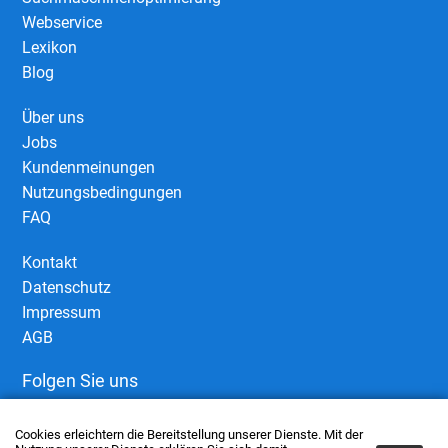
Webservice
Lexikon
Blog
Über uns
Jobs
Kundenmeinungen
Nutzungsbedingungen
FAQ
Kontakt
Datenschutz
Impressum
AGB
Folgen Sie uns
Cookies erleichtern die Bereitstellung unserer Dienste. Mit der