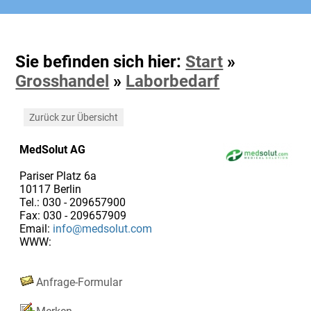
Sie befinden sich hier:
Start
»
Grosshandel
»
Laborbedarf
Zurück zur Übersicht
MedSolut AG
Pariser Platz 6a
10117 Berlin
Tel.: 030 - 209657900
Fax: 030 - 209657909
Email:
info@medsolut.com
WWW:
Anfrage-Formular