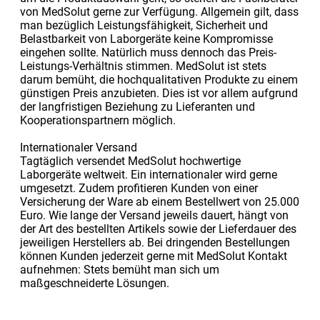
von MedSolut gerne zur Verfügung. Allgemein gilt, dass
man bezüglich Leistungsfähigkeit, Sicherheit und
Belastbarkeit von Laborgeräte keine Kompromisse
eingehen sollte. Natürlich muss dennoch das Preis-
Leistungs-Verhältnis stimmen. MedSolut ist stets
darum bemüht, die hochqualitativen Produkte zu einem
günstigen Preis anzubieten. Dies ist vor allem aufgrund
der langfristigen Beziehung zu Lieferanten und
Kooperationspartnern möglich.
Internationaler Versand
Tagtäglich versendet MedSolut hochwertige
Laborgeräte weltweit. Ein internationaler wird gerne
umgesetzt. Zudem profitieren Kunden von einer
Versicherung der Ware ab einem Bestellwert von 25.000
Euro. Wie lange der Versand jeweils dauert, hängt von
der Art des bestellten Artikels sowie der Lieferdauer des
jeweiligen Herstellers ab. Bei dringenden Bestellungen
können Kunden jederzeit gerne mit MedSolut Kontakt
aufnehmen: Stets bemüht man sich um
maßgeschneiderte Lösungen.