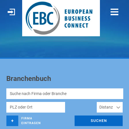
Branchenbuch