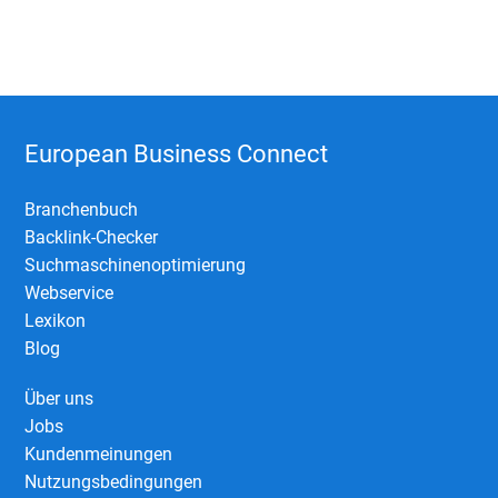
European Business Connect
Branchenbuch
Backlink-Checker
Suchmaschinenoptimierung
Webservice
Lexikon
Blog
Über uns
Jobs
Kundenmeinungen
Nutzungsbedingungen