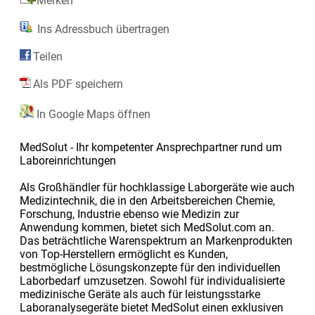
Merken
Ins Adressbuch übertragen
Teilen
Als PDF speichern
In Google Maps öffnen
MedSolut - Ihr kompetenter Ansprechpartner rund um
Laboreinrichtungen
Als Großhändler für hochklassige Laborgeräte wie auch
Medizintechnik, die in den Arbeitsbereichen Chemie,
Forschung, Industrie ebenso wie Medizin zur
Anwendung kommen, bietet sich MedSolut.com an.
Das beträchtliche Warenspektrum an Markenprodukten
von Top-Herstellern ermöglicht es Kunden,
bestmögliche Lösungskonzepte für den individuellen
Laborbedarf umzusetzen. Sowohl für individualisierte
medizinische Geräte als auch für leistungsstarke
Laboranalysegeräte bietet MedSolut einen exklusiven