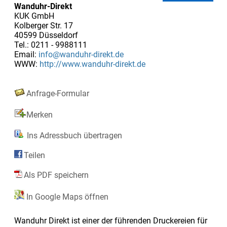
Wanduhr-Direkt
KUK GmbH
Kolberger Str. 17
40599 Düsseldorf
Tel.: 0211 - 9988111
Email:
info@wanduhr-direkt.de
WWW:
http://www.wanduhr-direkt.de
Anfrage-Formular
Merken
Ins Adressbuch übertragen
Teilen
Als PDF speichern
In Google Maps öffnen
Wanduhr Direkt ist einer der führenden Druckereien für