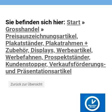
Sie befinden sich hier:
Start
»
Grosshandel
»
Preisauszeichnungsartikel,
Plakatständer, Plakatrahmen +
Zubehör, Displays, Werbeartikel,
Werbefahnen, Prospektständer,
Kundenstopper, Verkaufsförderungs-
und Präsentationsartikel
Zurück zur Übersicht