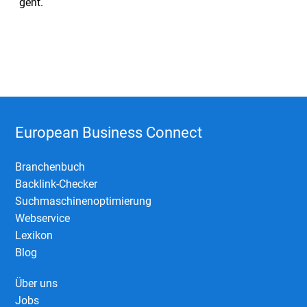
geht.
European Business Connect
Branchenbuch
Backlink-Checker
Suchmaschinenoptimierung
Webservice
Lexikon
Blog
Über uns
Jobs