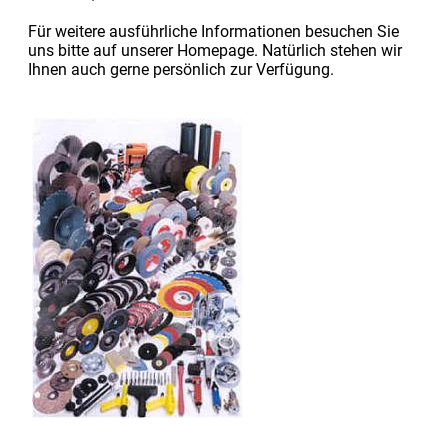
Für weitere ausführliche Informationen besuchen Sie
uns bitte auf unserer Homepage. Natürlich stehen wir
Ihnen auch gerne persönlich zur Verfügung.