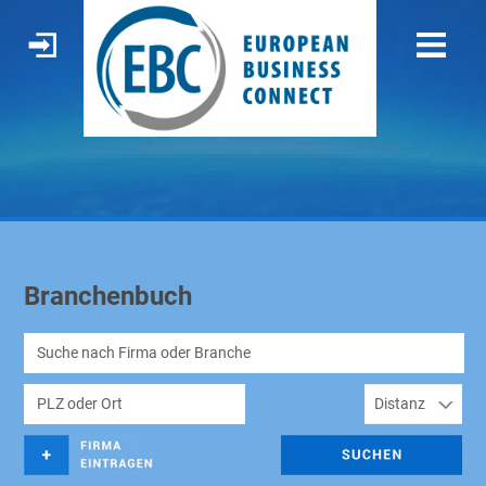
Branchenbuch