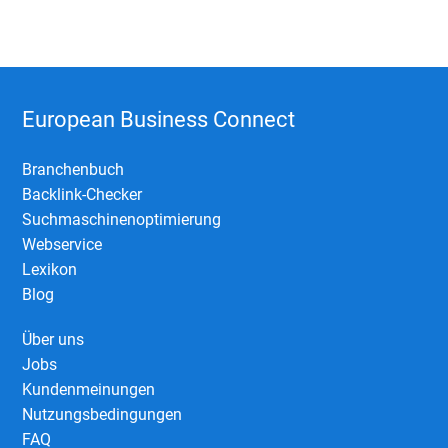
European Business Connect
Branchenbuch
Backlink-Checker
Suchmaschinenoptimierung
Webservice
Lexikon
Blog
Über uns
Jobs
Kundenmeinungen
Nutzungsbedingungen
FAQ