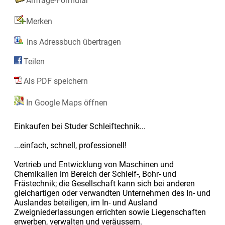
Anfrage-Formular
Merken
Ins Adressbuch übertragen
Teilen
Als PDF speichern
In Google Maps öffnen
Einkaufen bei Studer Schleiftechnik...
...einfach, schnell, professionell!
Vertrieb und Entwicklung von Maschinen und
Chemikalien im Bereich der Schleif-, Bohr- und
Frästechnik; die Gesellschaft kann sich bei anderen
gleichartigen oder verwandten Unternehmen des In- und
Auslandes beteiligen, im In- und Ausland
Zweigniederlassungen errichten sowie Liegenschaften
erwerben, verwalten und veräussern.