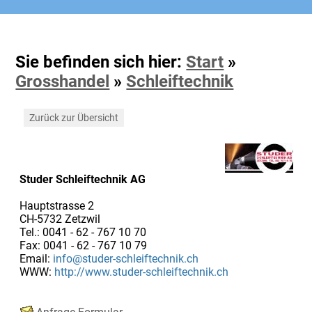
Sie befinden sich hier:
Start
»
Grosshandel
»
Schleiftechnik
Zurück zur Übersicht
Studer Schleiftechnik AG
Hauptstrasse 2
CH-5732 Zetzwil
Tel.: 0041 - 62 - 767 10 70
Fax: 0041 - 62 - 767 10 79
Email:
info@studer-schleiftechnik.ch
WWW:
http://www.studer-schleiftechnik.ch