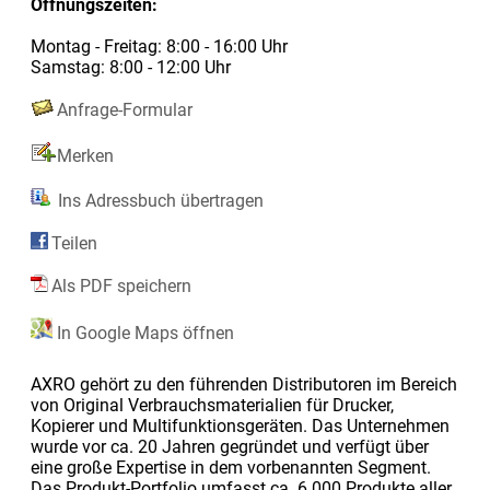
Öffnungszeiten:
Montag - Freitag: 8:00 - 16:00 Uhr
Samstag: 8:00 - 12:00 Uhr
Anfrage-Formular
Merken
Ins Adressbuch übertragen
Teilen
Als PDF speichern
In Google Maps öffnen
AXRO gehört zu den führenden Distributoren im Bereich
von Original Verbrauchsmaterialien für Drucker,
Kopierer und Multifunktionsgeräten. Das Unternehmen
wurde vor ca. 20 Jahren gegründet und verfügt über
eine große Expertise in dem vorbenannten Segment.
Das Produkt-Portfolio umfasst ca. 6.000 Produkte aller