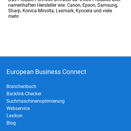
namenhaften Hersteller wie: Canon, Epson, Samsung,
Sharp, Konica Minolta, Lexmark, Kyocera und viele
mehr.
European Business Connect
Branchenbuch
Backlink-Checker
Suchmaschinenoptimierung
Webservice
Lexikon
Blog