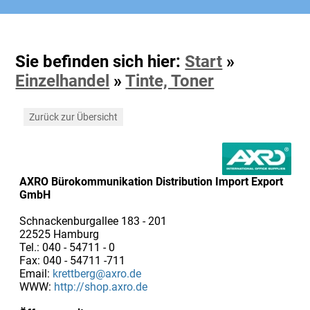
Sie befinden sich hier:
Start
»
Einzelhandel
»
Tinte, Toner
Zurück zur Übersicht
AXRO Bürokommunikation Distribution Import Export
GmbH
Schnackenburgallee 183 - 201
22525 Hamburg
Tel.: 040 - 54711 - 0
Fax: 040 - 54711 -711
Email:
krettberg@axro.de
WWW:
http://shop.axro.de