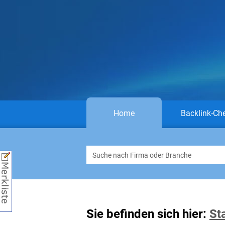
Home
Backlink-Ch
Sie befinden sich hier:
St