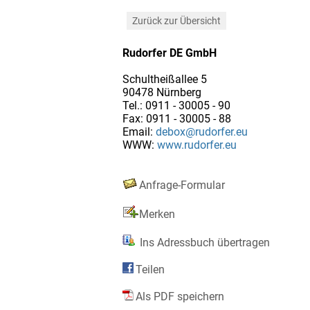
Zurück zur Übersicht
Rudorfer DE GmbH
Schultheißallee 5
90478 Nürnberg
Tel.: 0911 - 30005 - 90
Fax: 0911 - 30005 - 88
Email:
debox@rudorfer.eu
WWW:
www.rudorfer.eu
Anfrage-Formular
Merken
Ins Adressbuch übertragen
Teilen
Als PDF speichern