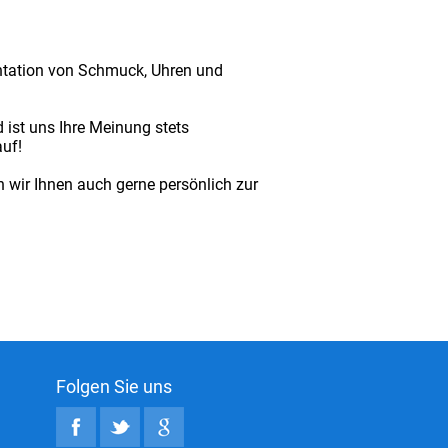
entation von Schmuck, Uhren und
ist uns Ihre Meinung stets
uf!
 wir Ihnen auch gerne persönlich zur
Folgen Sie uns