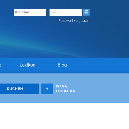
Passwort vergessen
e
Lexikon
Blog