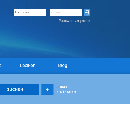
Passwort vergessen
e
Lexikon
Blog