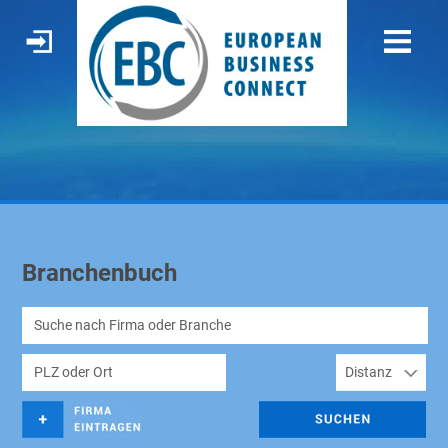
Branchenbuch