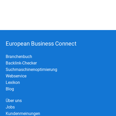
European Business Connect
Branchenbuch
Backlink-Checker
Suchmaschinenoptimierung
Webservice
Lexikon
Blog
Über uns
Jobs
Kundenmeinungen