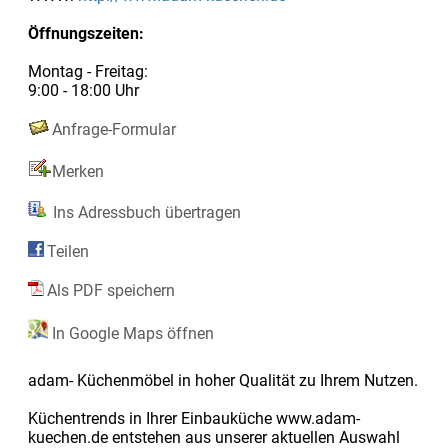
Öffnungszeiten:
Montag - Freitag:
9:00 - 18:00 Uhr
Anfrage-Formular
Merken
Ins Adressbuch übertragen
Teilen
Als PDF speichern
In Google Maps öffnen
adam- Küchenmöbel in hoher Qualität zu Ihrem Nutzen.
Küchentrends in Ihrer Einbauküche www.adam-
kuechen.de entstehen aus unserer aktuellen Auswahl