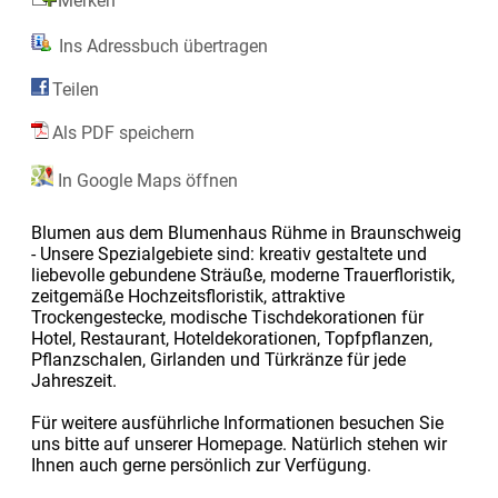
Merken
Ins Adressbuch übertragen
Teilen
Als PDF speichern
In Google Maps öffnen
Blumen aus dem Blumenhaus Rühme in Braunschweig
- Unsere Spezialgebiete sind: kreativ gestaltete und
liebevolle gebundene Sträuße, moderne Trauerfloristik,
zeitgemäße Hochzeitsfloristik, attraktive
Trockengestecke, modische Tischdekorationen für
Hotel, Restaurant, Hoteldekorationen, Topfpflanzen,
Pflanzschalen, Girlanden und Türkränze für jede
Jahreszeit.
Für weitere ausführliche Informationen besuchen Sie
uns bitte auf unserer Homepage. Natürlich stehen wir
Ihnen auch gerne persönlich zur Verfügung.