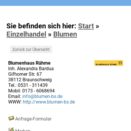
Sie befinden sich hier:
Start
»
Einzelhandel
»
Blumen
Zurück zur Übersicht
Blumenhaus Rühme
Inh. Alexandra Bardua
Gifhorner Str. 67
38112 Braunschweig
Tel.: 0531 - 311439
Mobil: 0173 - 6068694
Email:
info@blumen-bs.de
WWW:
http://www.blumen-bs.de
Anfrage-Formular