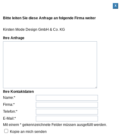
x
Bitte leiten Sie diese Anfrage an folgende Firma weiter
Kirsten Mode Design GmbH & Co. KG
Ihre Anfrage
Ihre Kontaktdaten
Name:*
Firma:*
Telefon:*
E-Mail:*
Mit einem * gekennzeichnete Felder müssen ausgefüllt werden.
Kopie an mich senden