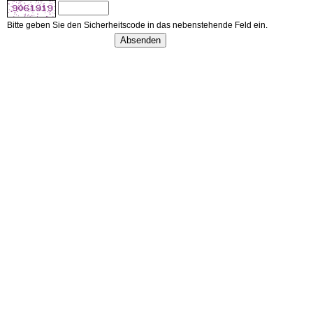
Bitte geben Sie den Sicherheitscode in das nebenstehende Feld ein.