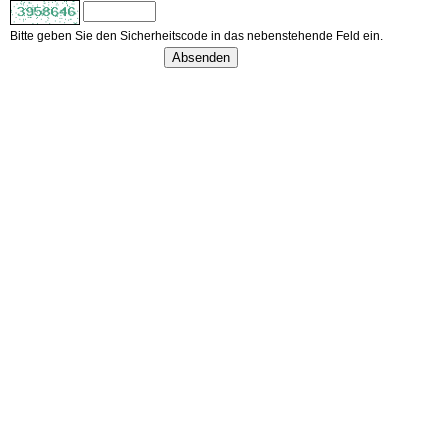
Bitte geben Sie den Sicherheitscode in das nebenstehende Feld ein.