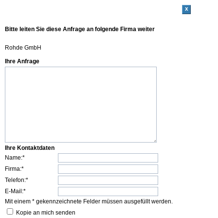
x
Bitte leiten Sie diese Anfrage an folgende Firma weiter
Rohde GmbH
Ihre Anfrage
Ihre Kontaktdaten
Name:*
Firma:*
Telefon:*
E-Mail:*
Mit einem * gekennzeichnete Felder müssen ausgefüllt werden.
Kopie an mich senden