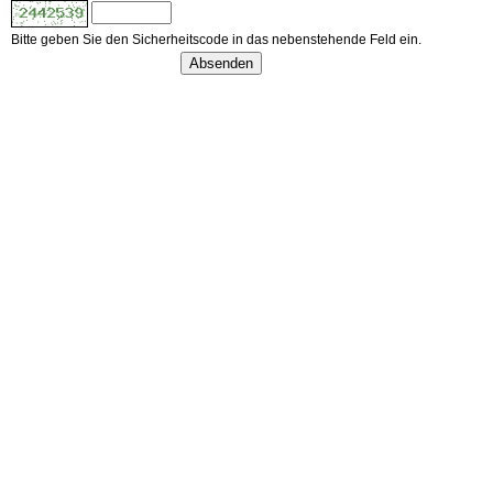
Bitte geben Sie den Sicherheitscode in das nebenstehende Feld ein.