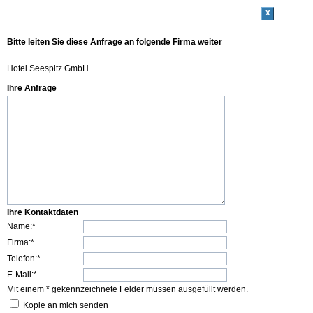
x
Bitte leiten Sie diese Anfrage an folgende Firma weiter
Hotel Seespitz GmbH
Ihre Anfrage
Ihre Kontaktdaten
Name:*
Firma:*
Telefon:*
E-Mail:*
Mit einem * gekennzeichnete Felder müssen ausgefüllt werden.
Kopie an mich senden