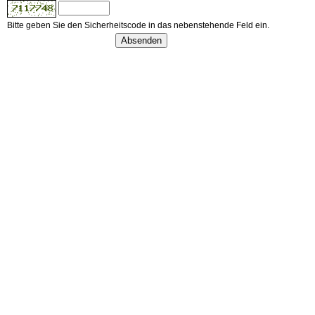
Bitte geben Sie den Sicherheitscode in das nebenstehende Feld ein.