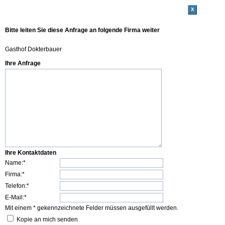
x
Bitte leiten Sie diese Anfrage an folgende Firma weiter
Gasthof Dokterbauer
Ihre Anfrage
Ihre Kontaktdaten
Name:*
Firma:*
Telefon:*
E-Mail:*
Mit einem * gekennzeichnete Felder müssen ausgefüllt werden.
Kopie an mich senden