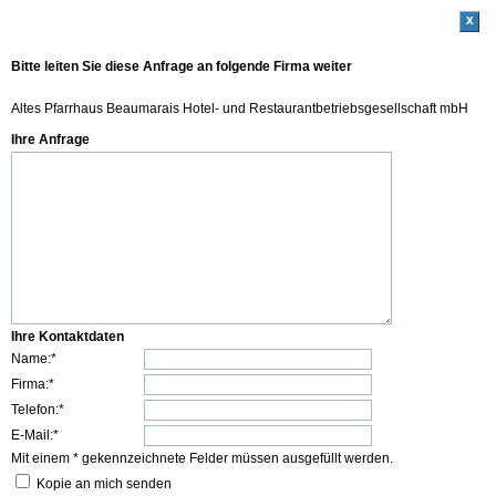
x
Bitte leiten Sie diese Anfrage an folgende Firma weiter
Altes Pfarrhaus Beaumarais Hotel- und Restaurantbetriebsgesellschaft mbH
Ihre Anfrage
Ihre Kontaktdaten
Name:*
Firma:*
Telefon:*
E-Mail:*
Mit einem * gekennzeichnete Felder müssen ausgefüllt werden.
Kopie an mich senden