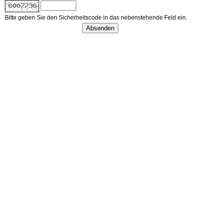
Bitte geben Sie den Sicherheitscode in das nebenstehende Feld ein.