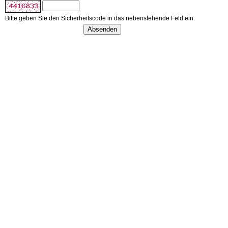
Bitte geben Sie den Sicherheitscode in das nebenstehende Feld ein.