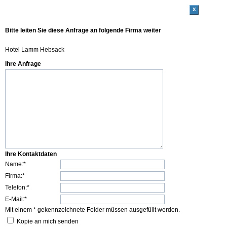
x
Bitte leiten Sie diese Anfrage an folgende Firma weiter
Hotel Lamm Hebsack
Ihre Anfrage
Ihre Kontaktdaten
Name:*
Firma:*
Telefon:*
E-Mail:*
Mit einem * gekennzeichnete Felder müssen ausgefüllt werden.
Kopie an mich senden