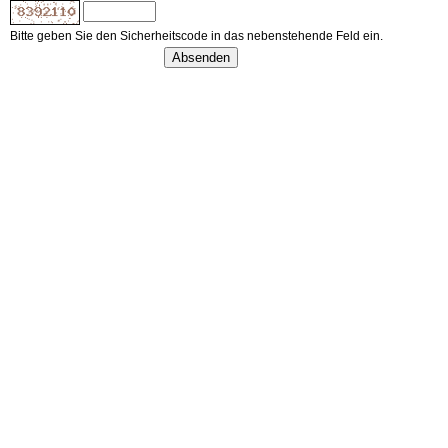
Bitte geben Sie den Sicherheitscode in das nebenstehende Feld ein.