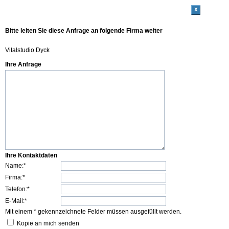
x
Bitte leiten Sie diese Anfrage an folgende Firma weiter
Vitalstudio Dyck
Ihre Anfrage
Ihre Kontaktdaten
Name:*
Firma:*
Telefon:*
E-Mail:*
Mit einem * gekennzeichnete Felder müssen ausgefüllt werden.
Kopie an mich senden