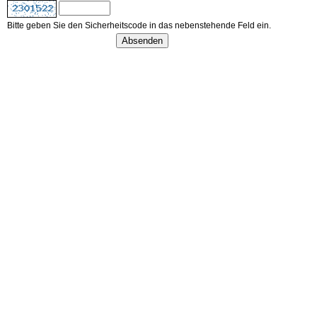
Bitte geben Sie den Sicherheitscode in das nebenstehende Feld ein.