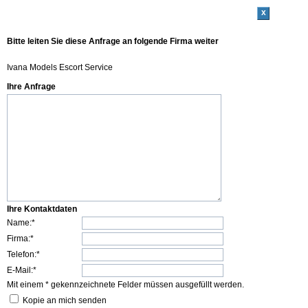
x
Bitte leiten Sie diese Anfrage an folgende Firma weiter
Ivana Models Escort Service
Ihre Anfrage
Ihre Kontaktdaten
Name:*
Firma:*
Telefon:*
E-Mail:*
Mit einem * gekennzeichnete Felder müssen ausgefüllt werden.
Kopie an mich senden