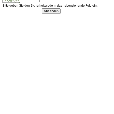
Bitte geben Sie den Sicherheitscode in das nebenstehende Feld ein.