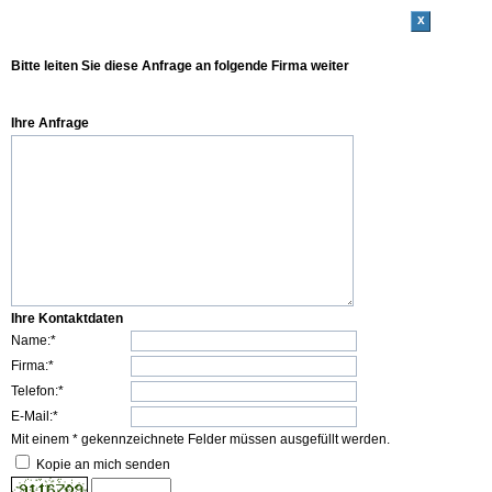
x
Bitte leiten Sie diese Anfrage an folgende Firma weiter
Ihre Anfrage
Ihre Kontaktdaten
Name:*
Firma:*
Telefon:*
E-Mail:*
Mit einem * gekennzeichnete Felder müssen ausgefüllt werden.
Kopie an mich senden