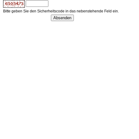
Bitte geben Sie den Sicherheitscode in das nebenstehende Feld ein.