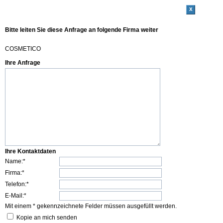
x
Bitte leiten Sie diese Anfrage an folgende Firma weiter
COSMETICO
Ihre Anfrage
Ihre Kontaktdaten
Name:*
Firma:*
Telefon:*
E-Mail:*
Mit einem * gekennzeichnete Felder müssen ausgefüllt werden.
Kopie an mich senden