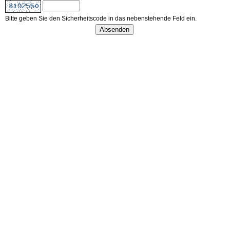
Bitte geben Sie den Sicherheitscode in das nebenstehende Feld ein.