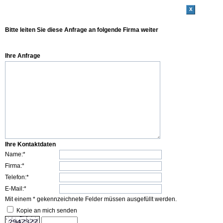
x
Bitte leiten Sie diese Anfrage an folgende Firma weiter
Ihre Anfrage
Ihre Kontaktdaten
Name:*
Firma:*
Telefon:*
E-Mail:*
Mit einem * gekennzeichnete Felder müssen ausgefüllt werden.
Kopie an mich senden