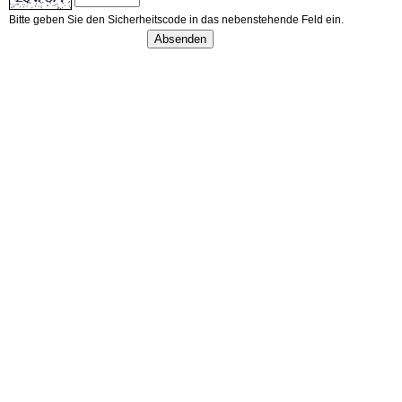
Bitte geben Sie den Sicherheitscode in das nebenstehende Feld ein.