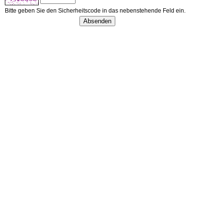
Bitte geben Sie den Sicherheitscode in das nebenstehende Feld ein.