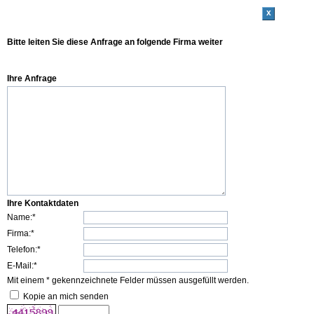
x
Bitte leiten Sie diese Anfrage an folgende Firma weiter
Ihre Anfrage
Ihre Kontaktdaten
Name:*
Firma:*
Telefon:*
E-Mail:*
Mit einem * gekennzeichnete Felder müssen ausgefüllt werden.
Kopie an mich senden