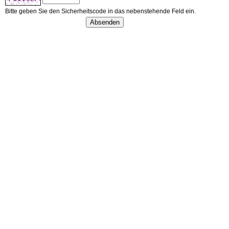
Bitte geben Sie den Sicherheitscode in das nebenstehende Feld ein.