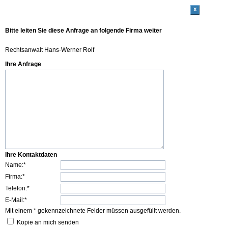
x
Bitte leiten Sie diese Anfrage an folgende Firma weiter
Rechtsanwalt Hans-Werner Rolf
Ihre Anfrage
Ihre Kontaktdaten
Name:*
Firma:*
Telefon:*
E-Mail:*
Mit einem * gekennzeichnete Felder müssen ausgefüllt werden.
Kopie an mich senden