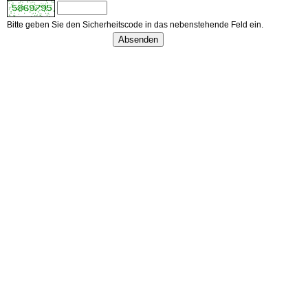
Bitte geben Sie den Sicherheitscode in das nebenstehende Feld ein.