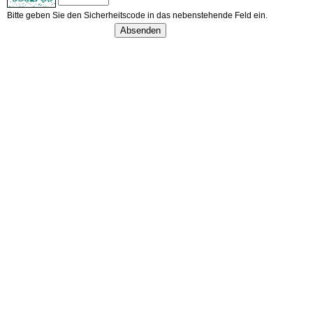
Bitte geben Sie den Sicherheitscode in das nebenstehende Feld ein.