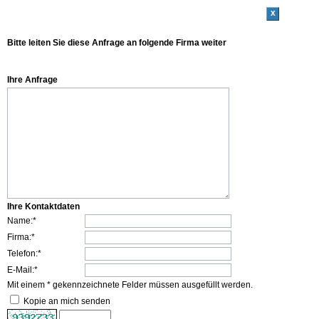
x
Bitte leiten Sie diese Anfrage an folgende Firma weiter
Ihre Anfrage
Ihre Kontaktdaten
Name:*
Firma:*
Telefon:*
E-Mail:*
Mit einem * gekennzeichnete Felder müssen ausgefüllt werden.
Kopie an mich senden