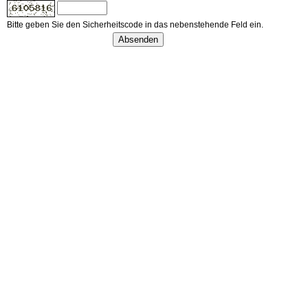
Bitte geben Sie den Sicherheitscode in das nebenstehende Feld ein.