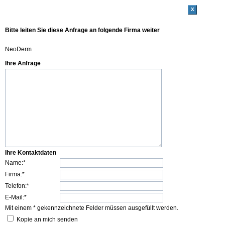
x
Bitte leiten Sie diese Anfrage an folgende Firma weiter
NeoDerm
Ihre Anfrage
Ihre Kontaktdaten
Name:*
Firma:*
Telefon:*
E-Mail:*
Mit einem * gekennzeichnete Felder müssen ausgefüllt werden.
Kopie an mich senden