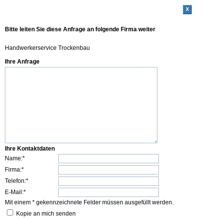
x
Bitte leiten Sie diese Anfrage an folgende Firma weiter
Handwerkerservice Trockenbau
Ihre Anfrage
Ihre Kontaktdaten
Name:*
Firma:*
Telefon:*
E-Mail:*
Mit einem * gekennzeichnete Felder müssen ausgefüllt werden.
Kopie an mich senden