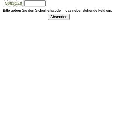
Bitte geben Sie den Sicherheitscode in das nebenstehende Feld ein.