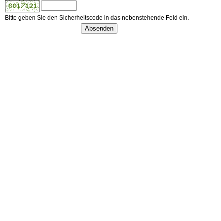
Bitte geben Sie den Sicherheitscode in das nebenstehende Feld ein.