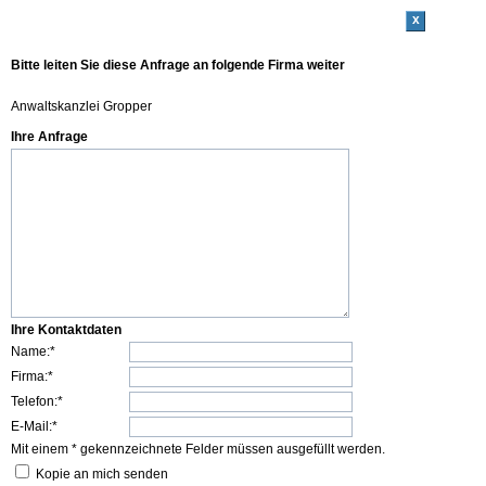
x
Bitte leiten Sie diese Anfrage an folgende Firma weiter
Anwaltskanzlei Gropper
Ihre Anfrage
Ihre Kontaktdaten
Name:*
Firma:*
Telefon:*
E-Mail:*
Mit einem * gekennzeichnete Felder müssen ausgefüllt werden.
Kopie an mich senden