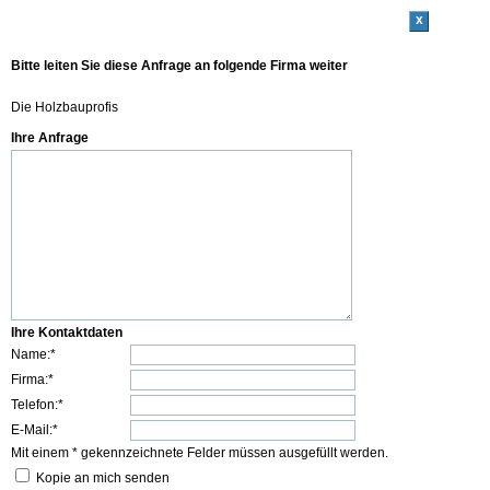
x
Bitte leiten Sie diese Anfrage an folgende Firma weiter
Die Holzbauprofis
Ihre Anfrage
Ihre Kontaktdaten
Name:*
Firma:*
Telefon:*
E-Mail:*
Mit einem * gekennzeichnete Felder müssen ausgefüllt werden.
Kopie an mich senden