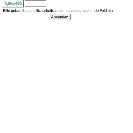
Bitte geben Sie den Sicherheitscode in das nebenstehende Feld ein.