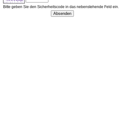
Bitte geben Sie den Sicherheitscode in das nebenstehende Feld ein.