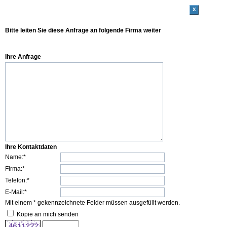
x
Bitte leiten Sie diese Anfrage an folgende Firma weiter
Ihre Anfrage
Ihre Kontaktdaten
Name:*
Firma:*
Telefon:*
E-Mail:*
Mit einem * gekennzeichnete Felder müssen ausgefüllt werden.
Kopie an mich senden